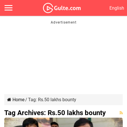
English
Home
/
Tag:
Rs.50 lakhs bounty
Tag Archives:
Rs.50 lakhs bounty