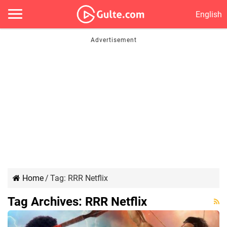
English
Home
/
Tag:
RRR Netflix
Tag Archives:
RRR Netflix