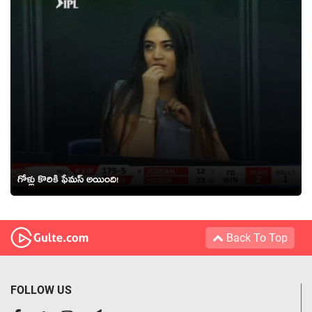
గోళ్లు కొరికి ఫేమస్‍ అయింది!
Back To Top
FOLLOW US