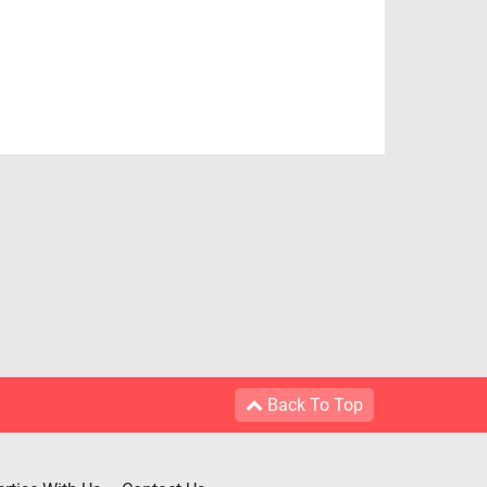
Back To Top