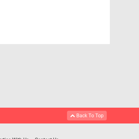
Back To Top