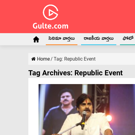
సినిమా వార్తలు
రాజకీయ వార్తలు
ఫోటో గ
Home
/
Tag:
Republic Event
Tag Archives:
Republic Event