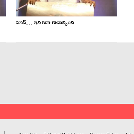
పవన్… ఇది కదా కావాల్సింది