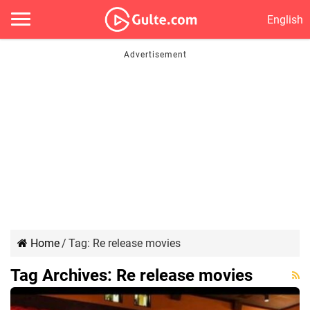
English
Home
/
Tag:
Re release movies
Tag Archives:
Re release movies