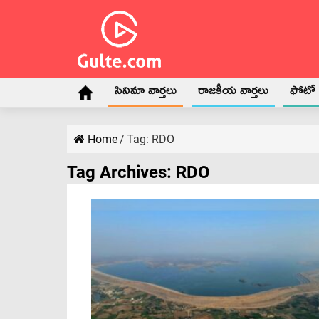
సినిమా వార్తలు
రాజకీయ వార్తలు
ఫోటో గ
Home
/
Tag:
RDO
Tag Archives:
RDO