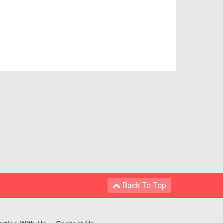
Back To Top