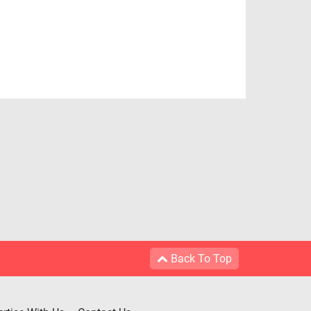
Back To Top