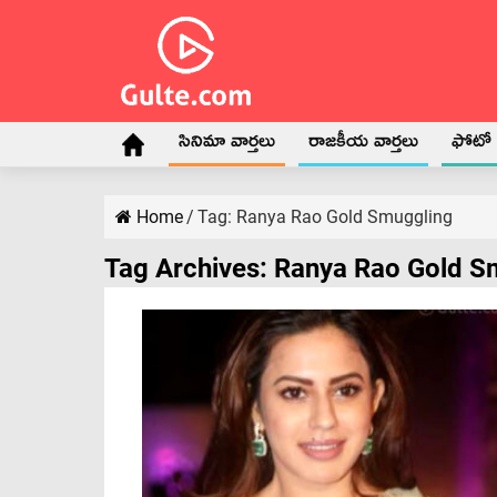
సినిమా వార్తలు
రాజకీయ వార్తలు
ఫోటో గ
Home
/
Tag:
Ranya Rao Gold Smuggling
Tag Archives:
Ranya Rao Gold S