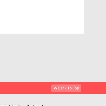
Back To Top