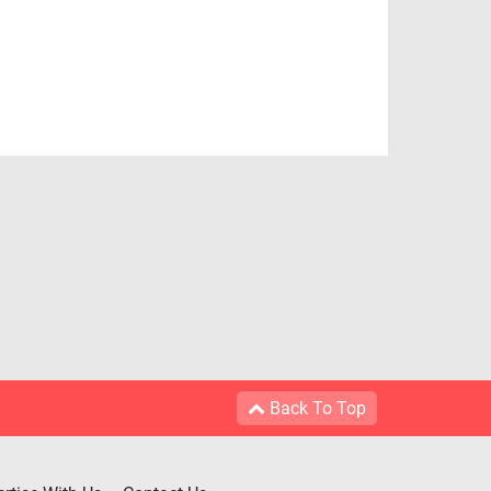
Back To Top