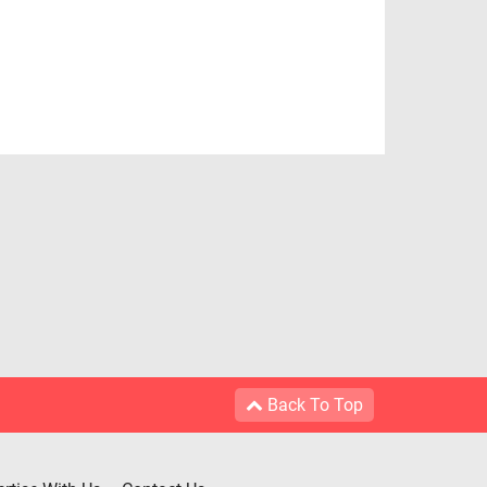
Back To Top