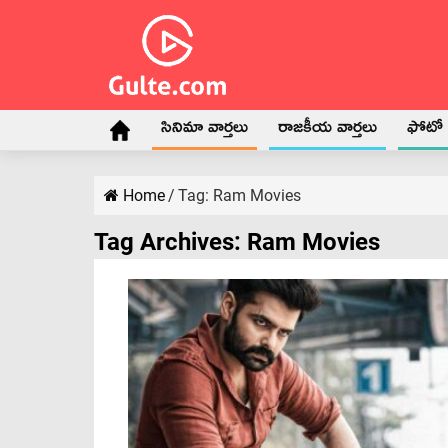
సినిమా వార్తలు
రాజకీయ వార్తలు
ఫోటో గ
Home
/
Tag:
Ram Movies
Tag Archives:
Ram Movies