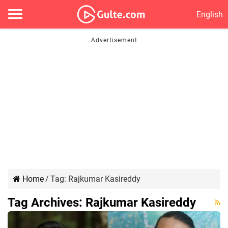
English
Home
/
Tag:
Rajkumar Kasireddy
Tag Archives:
Rajkumar Kasireddy