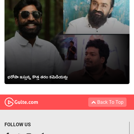
భరోసా ఇస్తున్న కొత్త తరం కమెడియన్లు
Back To Top
FOLLOW US