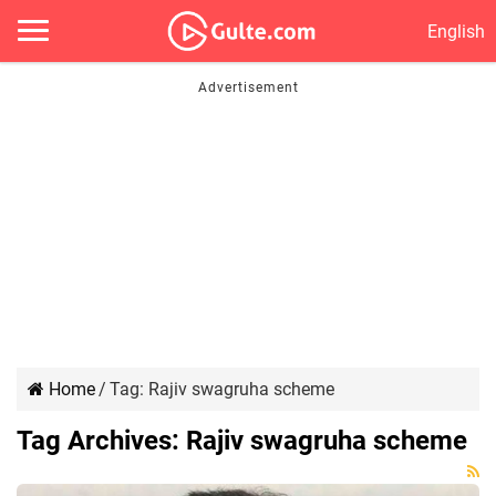
English
Home
/
Tag:
Rajiv swagruha scheme
Tag Archives:
Rajiv swagruha scheme