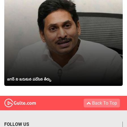
జగన్ ని ఇరుకున పడేసిన తీర్పు
Back To Top
FOLLOW US