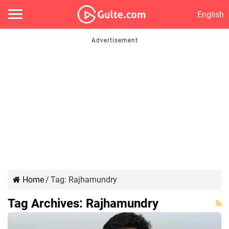
English
Home
/
Tag:
Rajhamundry
Tag Archives:
Rajhamundry