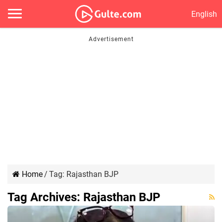
English
Home
/
Tag:
Rajasthan BJP
Tag Archives:
Rajasthan BJP