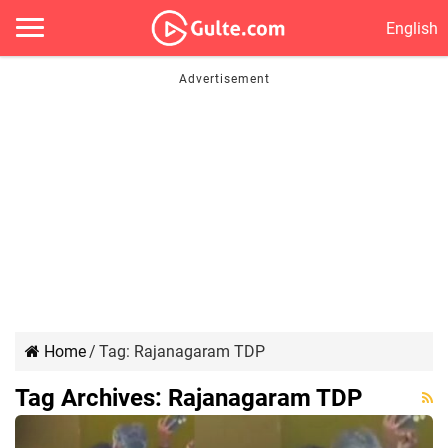
English
Home
/
Tag:
Rajanagaram TDP
Tag Archives:
Rajanagaram TDP