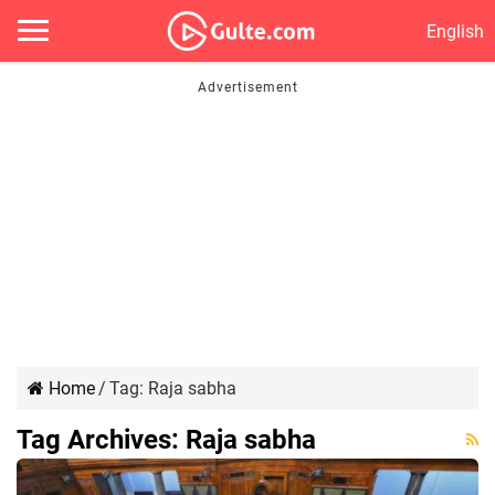
English
Home
/
Tag:
Raja sabha
Tag Archives:
Raja sabha