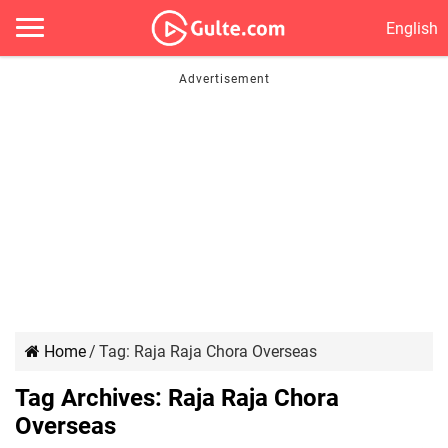
English
Home
/
Tag:
Raja Raja Chora Overseas
Tag Archives:
Raja Raja Chora
Overseas