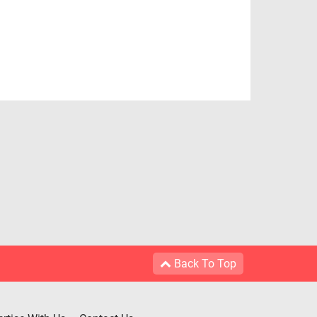
Back To Top