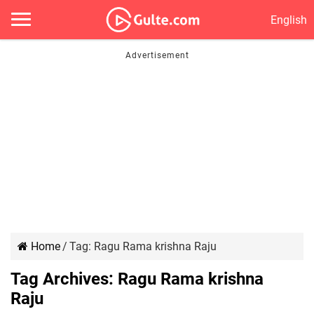
English
Home
/
Tag:
Ragu Rama krishna Raju
Tag Archives:
Ragu Rama krishna
Raju