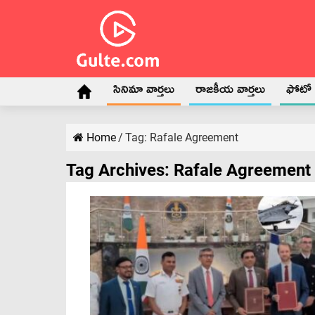
సినిమా వార్తలు
రాజకీయ వార్తలు
ఫోటో గ
Home
/
Tag:
Rafale Agreement
Tag Archives:
Rafale Agreement