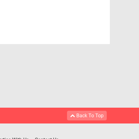
Back To Top