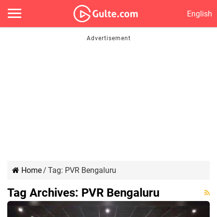
English
Home
/
Tag:
PVR Bengaluru
Tag Archives:
PVR Bengaluru