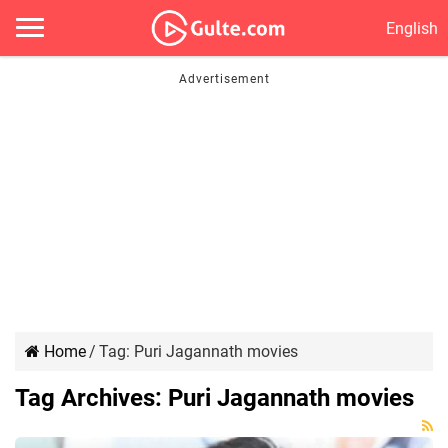
English
Home
/
Tag:
Puri Jagannath movies
Tag Archives:
Puri Jagannath movies