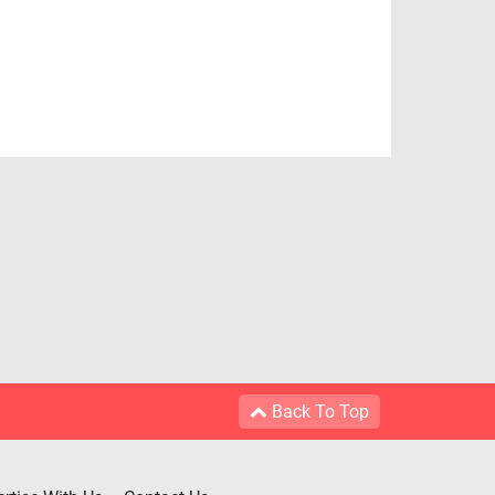
Back To Top