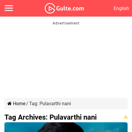
English
Home
/
Tag:
Pulavarthi nani
Tag Archives:
Pulavarthi nani