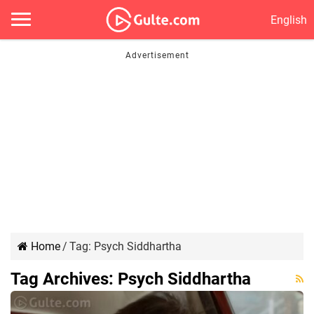
English
Home
/
Tag:
Psych Siddhartha
Tag Archives:
Psych Siddhartha