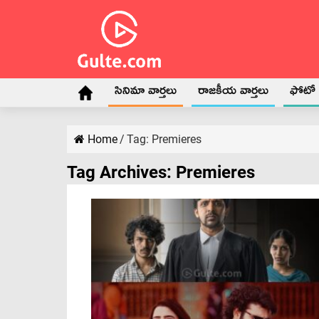
సినిమా వార్తలు
రాజకీయ వార్తలు
ఫోటో గ
Home
/
Tag:
Premieres
Tag Archives:
Premieres