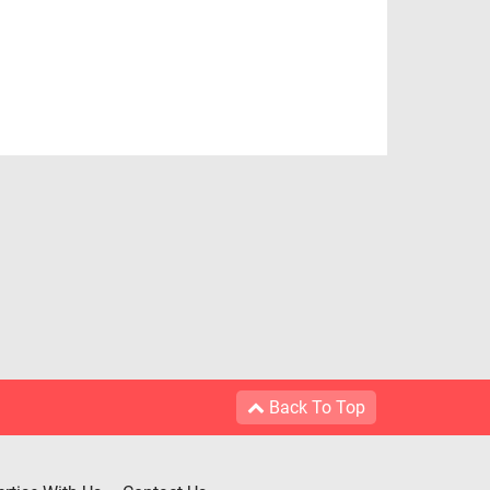
Back To Top