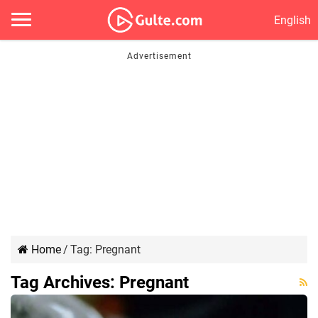
English
Home
/
Tag:
Pregnant
Tag Archives:
Pregnant