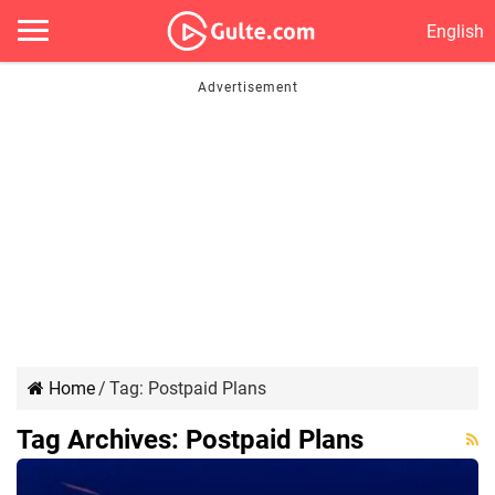
English
Home
/
Tag:
Postpaid Plans
Tag Archives:
Postpaid Plans