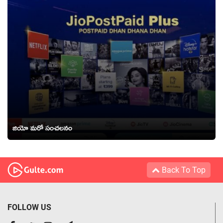
జియో మరో సంచలనం
Back To Top
FOLLOW US