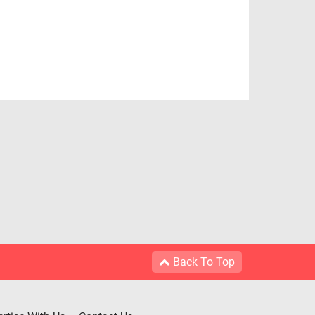
Back To Top