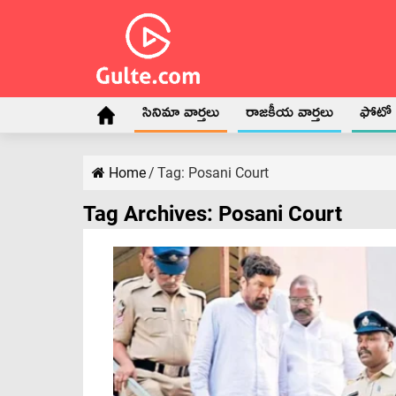
సినిమా వార్తలు
రాజకీయ వార్తలు
ఫోటో గ
Home
/
Tag:
Posani Court
Tag Archives:
Posani Court