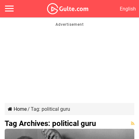
English
Home
/
Tag:
political guru
Tag Archives:
political guru