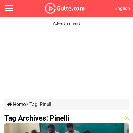
English
Home
/
Tag:
Pinelli
Tag Archives:
Pinelli