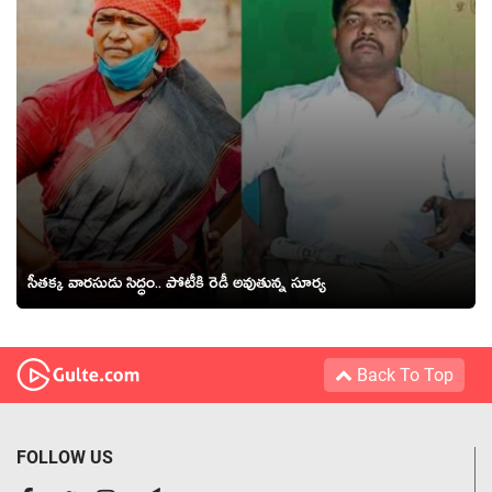
సీతక్క వారసుడు సిద్ధం.. పోటీకి రెడీ అవుతున్న సూర్య
Back To Top
FOLLOW US