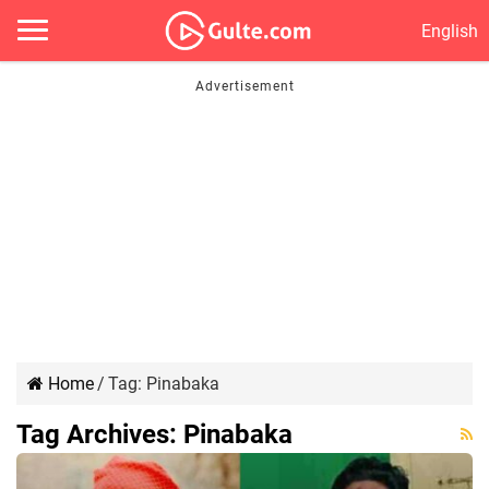
English
Home
/
Tag:
Pinabaka
Tag Archives:
Pinabaka