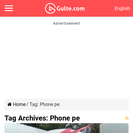
English
Home
/
Tag:
Phone pe
Tag Archives:
Phone pe