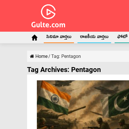
సినిమా వార్తలు
రాజకీయ వార్తలు
ఫోటో గ
Home
/
Tag:
Pentagon
Tag Archives:
Pentagon