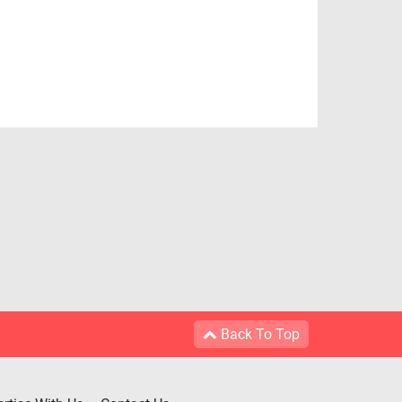
Back To Top