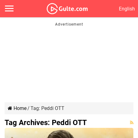
English
Home
/
Tag:
Peddi OTT
Tag Archives:
Peddi OTT