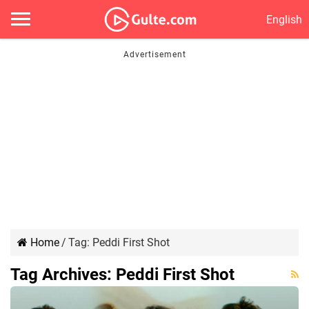
English
Home
/
Tag:
Peddi First Shot
Tag Archives:
Peddi First Shot