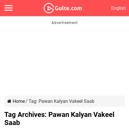
English
Home
/
Tag:
Pawan Kalyan Vakeel Saab
Tag Archives:
Pawan Kalyan Vakeel
Saab