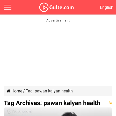
English
Home
/
Tag:
pawan kalyan health
Tag Archives:
pawan kalyan health