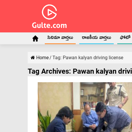
సినిమా వార్తలు
రాజకీయ వార్తలు
ఫోటో గ
Home
/
Tag:
Pawan kalyan driving license
Tag Archives:
Pawan kalyan drivi