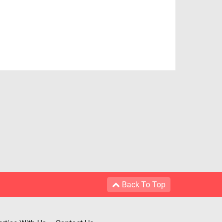
Back To Top