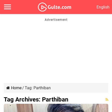
English
Home
/
Tag:
Parthiban
Tag Archives:
Parthiban