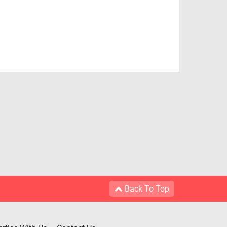
Back To Top