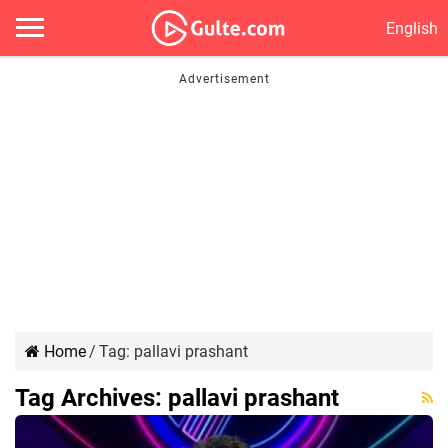
English
Home
/
Tag:
pallavi prashant
Tag Archives:
pallavi prashant