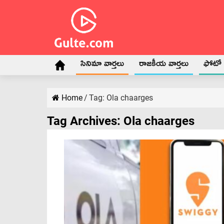
సినిమా వార్తలు
రాజకీయ వార్తలు
ఫోటో గ
Home
/
Tag:
Ola chaarges
Tag Archives:
Ola chaarges