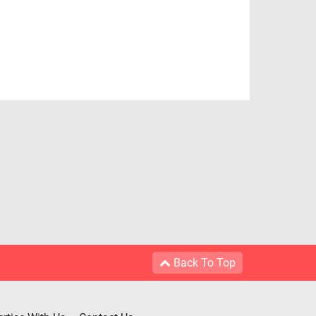
Back To Top