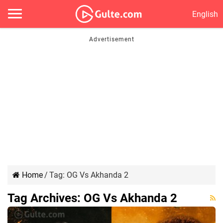
English
Home
/
Tag:
OG Vs Akhanda 2
Tag Archives:
OG Vs Akhanda 2