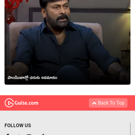
పాండిబజార్లో చిరుకు అవమానం
Back To Top
FOLLOW US