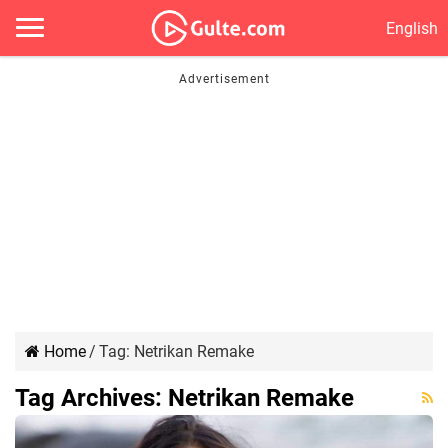
English
Home
/
Tag:
Netrikan Remake
Tag Archives:
Netrikan Remake