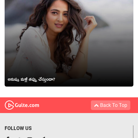
అనుష్క మళ్లీ తప్పు చేస్తుందా?
Back To Top
FOLLOW US