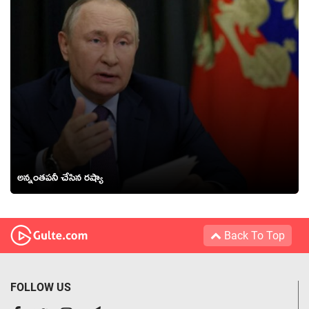
అన్నంతపనీ చేసిన రష్యా
Back To Top
FOLLOW US