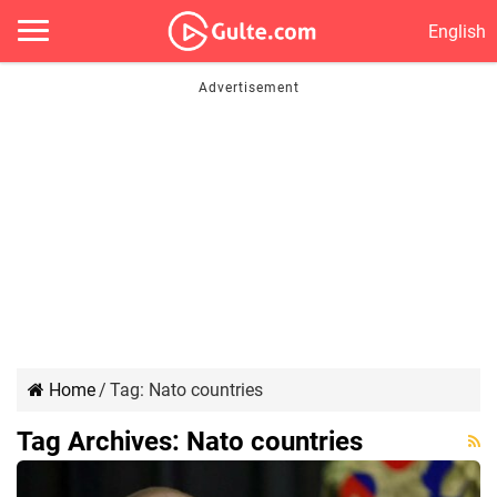
English
Home
/
Tag:
Nato countries
Tag Archives:
Nato countries