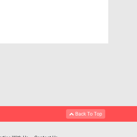
Back To Top