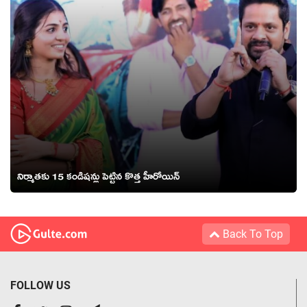
నిర్మాతకు 15 కండిషన్లు పెట్టిన కొత్త హీరోయిన్
Back To Top
FOLLOW US